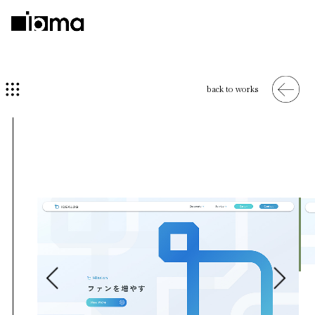
back to works